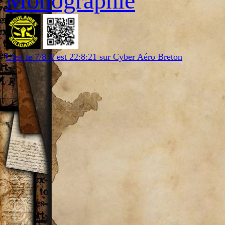
Monographie
C'est le 7/8 Il est 22:8:21 sur Cyber Aéro Breton