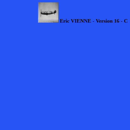
Eric VIENNE - Version 16 - Cop