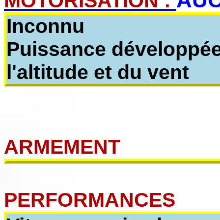
MOTORISATION :
Inconnu
Puissance développée 
l'altitude et du vent
ARMEMENT
PERFORMANCES